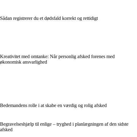
Sådan registrerer du et dødsfald korrekt og rettidigt
Kreativitet med omtanke: Når personlig afsked forenes med
økonomisk ansvarlighed
Bedemandens rolle i at skabe en værdig og rolig afsked
Begravelseshjælp til enlige – tryghed i planlægningen af den sidste
afsked