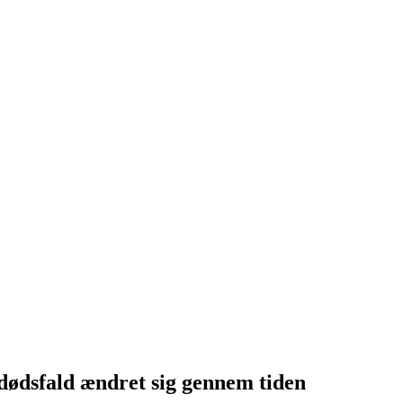
ødsfald ændret sig gennem tiden