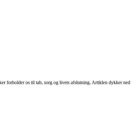
 forholder os til tab, sorg og livets afslutning. Artiklen dykker ned