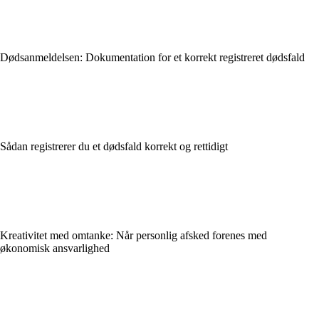
Dødsanmeldelsen: Dokumentation for et korrekt registreret dødsfald
Sådan registrerer du et dødsfald korrekt og rettidigt
Kreativitet med omtanke: Når personlig afsked forenes med
økonomisk ansvarlighed