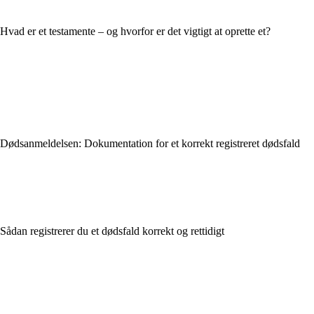
Hvad er et testamente – og hvorfor er det vigtigt at oprette et?
Dødsanmeldelsen: Dokumentation for et korrekt registreret dødsfald
Sådan registrerer du et dødsfald korrekt og rettidigt